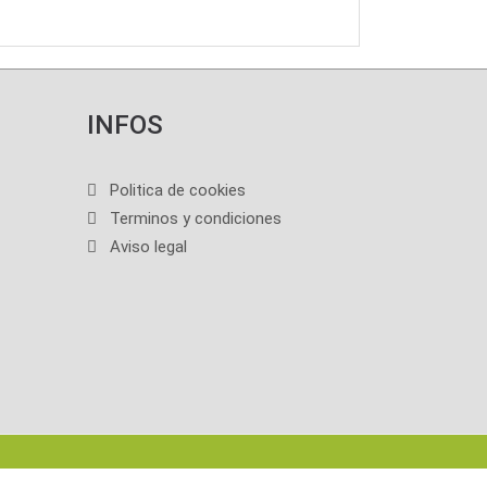
INFOS
Politica de cookies
Terminos y condiciones
Aviso legal