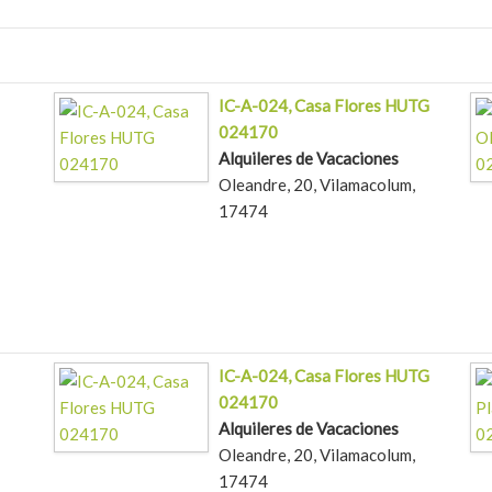
IC-A-024, Casa Flores HUTG
024170
Alquileres de Vacaciones
Oleandre, 20, Vilamacolum,
17474
IC-A-024, Casa Flores HUTG
024170
Alquileres de Vacaciones
Oleandre, 20, Vilamacolum,
17474