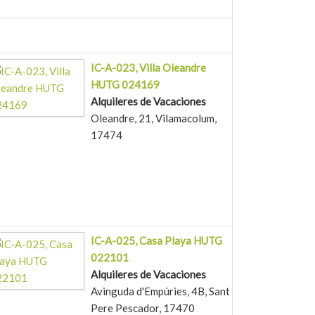
IC-A-023, Villa Oleandre
HUTG 024169
Alquileres de Vacaciones
Oleandre, 21, Vilamacolum,
17474
IC-A-025, Casa Playa HUTG
022101
Alquileres de Vacaciones
Avinguda d'Empúries, 4B, Sant
Pere Pescador, 17470