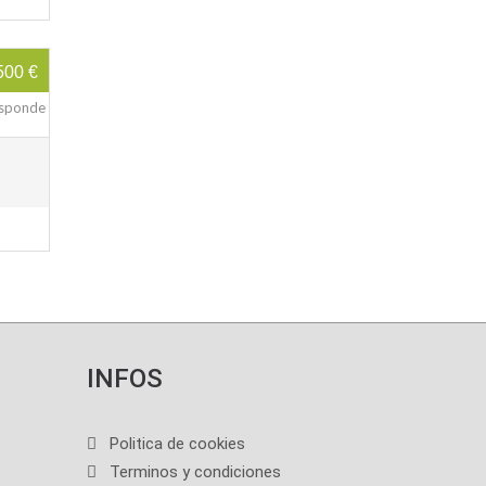
500 €
responde
INFOS
Politica de cookies
Terminos y condiciones