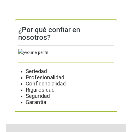
¿Por qué confiar en
nosotros?
Seriedad
Profesionalidad
Confidencialidad
Rigurosidad
Seguridad
Garantía