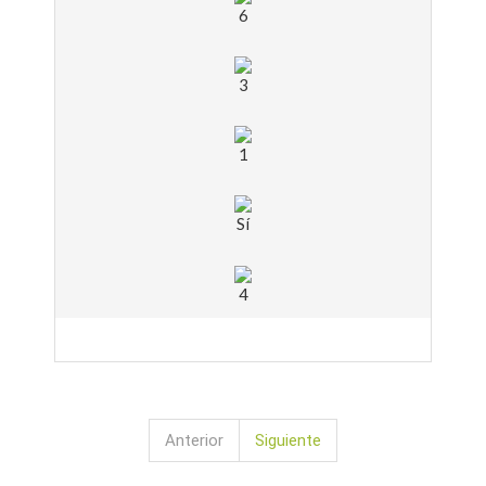
6
3
1
Sí
4
Anterior
Siguiente