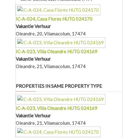
IC-A-024, Casa Flores HUTG 024170
Vakantie Verhuur
Oleandre, 20, Vilamacolum, 17474
IC-A-023, Villa Oleandre HUTG 024169
Vakantie Verhuur
Oleandre, 21, Vilamacolum, 17474
PROPERTIES IN SAME PROPERTY TYPE
IC-A-023, Villa Oleandre HUTG 024169
Vakantie Verhuur
Oleandre, 21, Vilamacolum, 17474