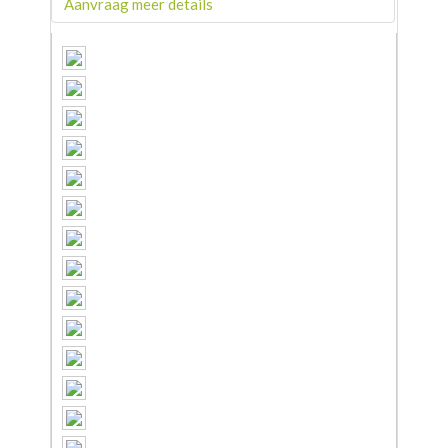
Aanvraag meer details