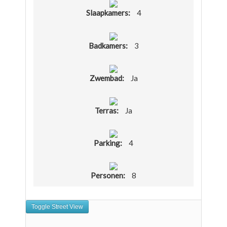
Slaapkamers:
4
Badkamers:
3
Zwembad:
Ja
Terras:
Ja
Parking:
4
Personen:
8