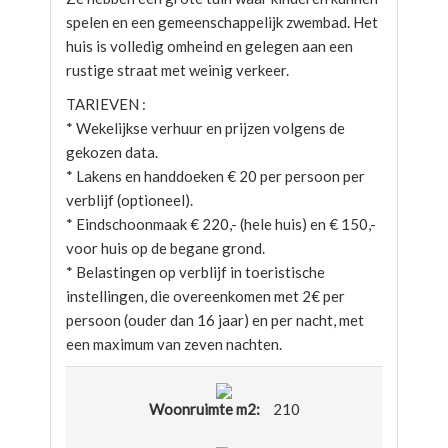
spelen en een gemeenschappelijk zwembad. Het
huis is volledig omheind en gelegen aan een
rustige straat met weinig verkeer.
TARIEVEN :
* Wekelijkse verhuur en prijzen volgens de
gekozen data.
* Lakens en handdoeken € 20 per persoon per
verblijf (optioneel).
* Eindschoonmaak € 220,- (hele huis) en € 150,-
voor huis op de begane grond.
* Belastingen op verblijf in toeristische
instellingen, die overeenkomen met 2€ per
persoon (ouder dan 16 jaar) en per nacht, met
een maximum van zeven nachten.
Woonruimte m2:
210