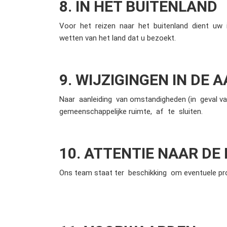
8. IN HET BUITENLAND
Voor het reizen naar het buitenland dient uw id
wetten van het land dat u bezoekt.
9. WIJZIGINGEN IN DE 
Naar aanleiding van omstandigheden (in geval v
gemeenschappelijke ruimte, af te sluiten.
10. ATTENTIE NAAR DE
Ons team staat ter beschikking om eventuele probl