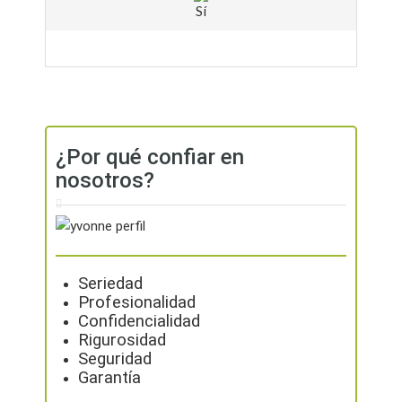
Sí
¿Por qué confiar en
nosotros?
Seriedad
Profesionalidad
Confidencialidad
Rigurosidad
Seguridad
Garantía