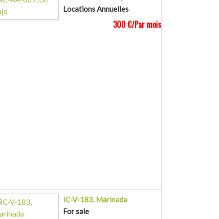
Locations Annuelles
300 €/Par mois
IC-V-183, Marinada
For sale