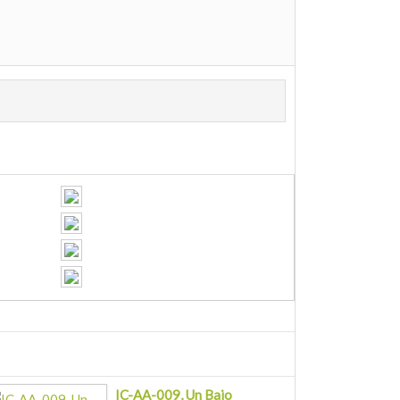
IC-AA-009, Un Bajo