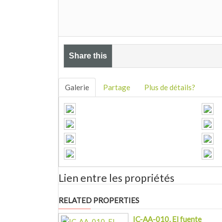
Share this
Galerie
Partage
Plus de détails?
Lien entre les propriétés
RELATED PROPERTIES
IC-AA-010, El fuente