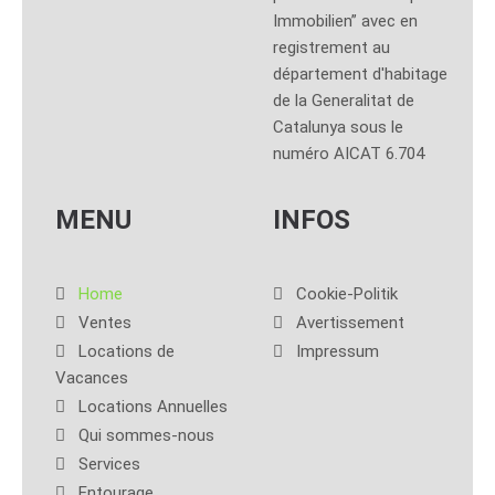
Immobilien” avec en
registrement au
département d'habitage
de la Generalitat de
Catalunya sous le
numéro AICAT 6.704
MENU
INFOS
Home
Cookie-Politik
Ventes
Avertissement
Locations de
Impressum
Vacances
Locations Annuelles
Qui sommes-nous
Services
Entourage