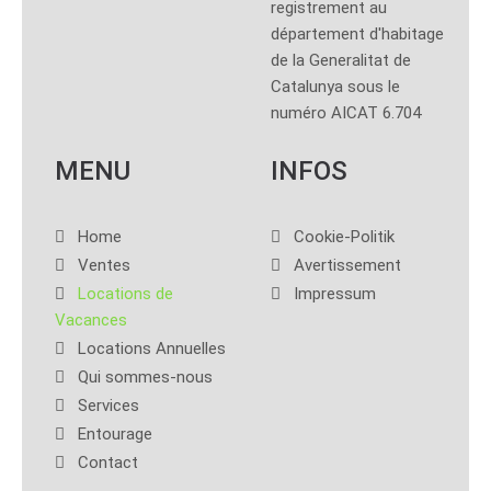
registrement au
département d'habitage
de la Generalitat de
Catalunya sous le
numéro AICAT 6.704
MENU
INFOS
Home
Cookie-Politik
Ventes
Avertissement
Locations de
Impressum
Vacances
Locations Annuelles
Qui sommes-nous
Services
Entourage
Contact