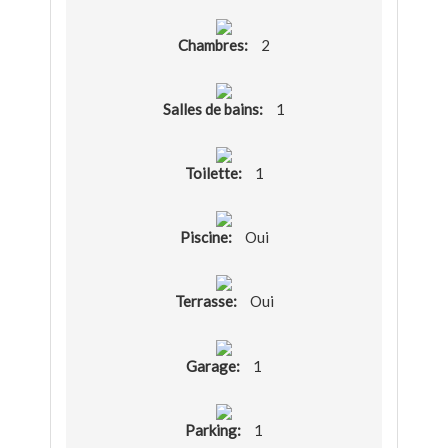
Chambres:
2
Salles de bains:
1
Toilette:
1
Piscine:
Oui
Terrasse:
Oui
Garage:
1
Parking:
1