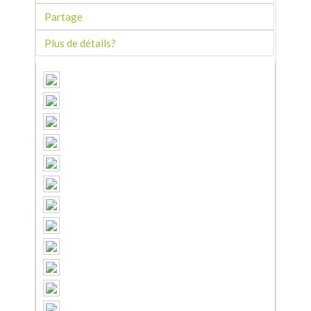
Partage
Plus de détails?