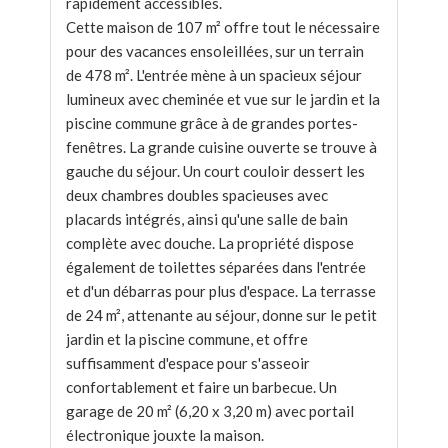
rapidement accessibles.
Cette maison de 107 m² offre tout le nécessaire
pour des vacances ensoleillées, sur un terrain
de 478 m². L'entrée mène à un spacieux séjour
lumineux avec cheminée et vue sur le jardin et la
piscine commune grâce à de grandes portes-
fenêtres. La grande cuisine ouverte se trouve à
gauche du séjour. Un court couloir dessert les
deux chambres doubles spacieuses avec
placards intégrés, ainsi qu'une salle de bain
complète avec douche. La propriété dispose
également de toilettes séparées dans l'entrée
et d'un débarras pour plus d'espace. La terrasse
de 24 m², attenante au séjour, donne sur le petit
jardin et la piscine commune, et offre
suffisamment d'espace pour s'asseoir
confortablement et faire un barbecue. Un
garage de 20 m² (6,20 x 3,20 m) avec portail
électronique jouxte la maison.