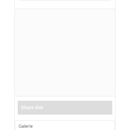
Share this
Galerie