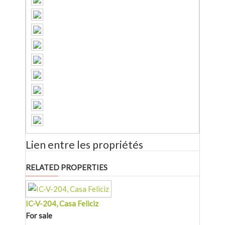
Lien entre les propriétés
RELATED PROPERTIES
IC-V-204, Casa Feliciz
For sale