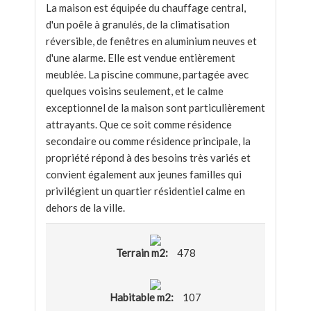
La maison est équipée du chauffage central,
d'un poêle à granulés, de la climatisation
réversible, de fenêtres en aluminium neuves et
d'une alarme. Elle est vendue entièrement
meublée. La piscine commune, partagée avec
quelques voisins seulement, et le calme
exceptionnel de la maison sont particulièrement
attrayants. Que ce soit comme résidence
secondaire ou comme résidence principale, la
propriété répond à des besoins très variés et
convient également aux jeunes familles qui
privilégient un quartier résidentiel calme en
dehors de la ville.
Terrain m2:
478
Habitable m2:
107