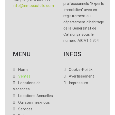
professionnels “Experts
info@inmocastello.com
Immobilien” avec en
registrement au
département d'habitage
de la Generalitat de
Catalunya sous le
numéro AICAT 6.704
MENU
INFOS
Home
Cookie-Politik
Ventes
Avertissement
Locations de
Impressum
Vacances
Locations Annuelles
Qui sommes-nous
Services