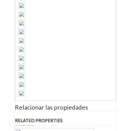
Relacionar las propiedades
RELATED PROPERTIES