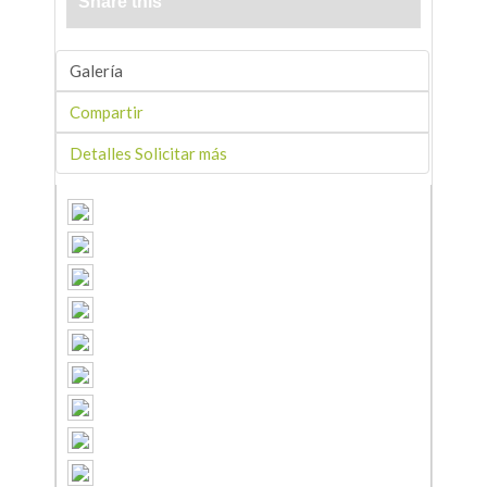
Share this
Galería
Compartir
Detalles Solicitar más