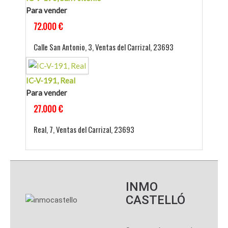
Para vender
72.000 €
Calle San Antonio, 3, Ventas del Carrizal, 23693
IC-V-191, Real
Para vender
27.000 €
Real, 7, Ventas del Carrizal, 23693
INMO
CASTELLÓ