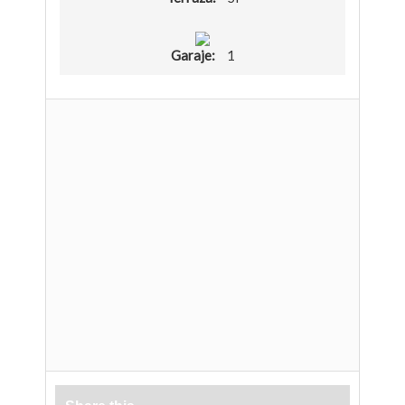
Garaje:
1