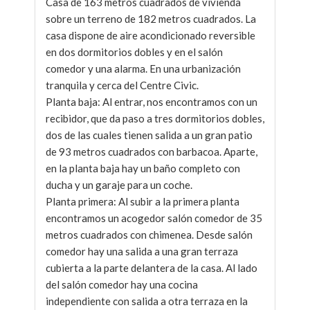
Casa de 163 metros cuadrados de vivienda
sobre un terreno de 182 metros cuadrados. La
casa dispone de aire acondicionado reversible
en dos dormitorios dobles y en el salón
comedor y una alarma. En una urbanización
tranquila y cerca del Centre Civic.
Planta baja: Al entrar, nos encontramos con un
recibidor, que da paso a tres dormitorios dobles,
dos de las cuales tienen salida a un gran patio
de 93 metros cuadrados con barbacoa. Aparte,
en la planta baja hay un baño completo con
ducha y un garaje para un coche.
Planta primera: Al subir a la primera planta
encontramos un acogedor salón comedor de 35
metros cuadrados con chimenea. Desde salón
comedor hay una salida a una gran terraza
cubierta a la parte delantera de la casa. Al lado
del salón comedor hay una cocina
independiente con salida a otra terraza en la