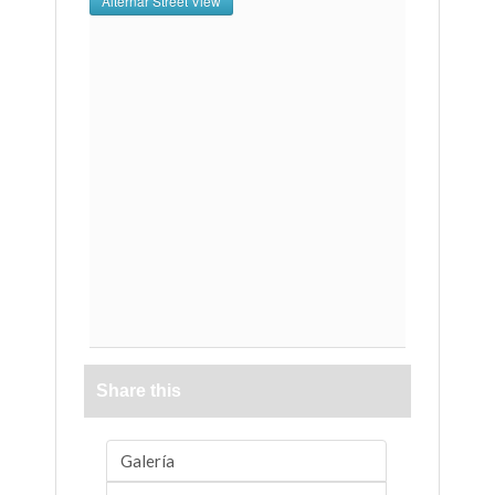
Share this
Galería