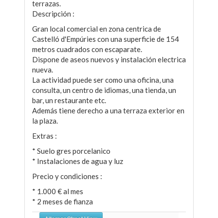
terrazas.
Descripción :
Gran local comercial en zona centrica de
Castelló d'Empúries con una superficie de 154
metros cuadrados con escaparate.
Dispone de aseos nuevos y instalación electrica
nueva.
La actividad puede ser como una oficina, una
consulta, un centro de idiomas, una tienda, un
bar, un restaurante etc.
Además tiene derecho a una terraza exterior en
la plaza.
Extras :
* Suelo gres porcelanico
* Instalaciones de agua y luz
Precio y condiciones :
* 1.000 € al mes
* 2 meses de fianza