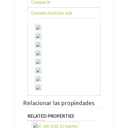
Compartir
Detalles Solicitar más
Relacionar las propiedades
RELATED PROPERTIES