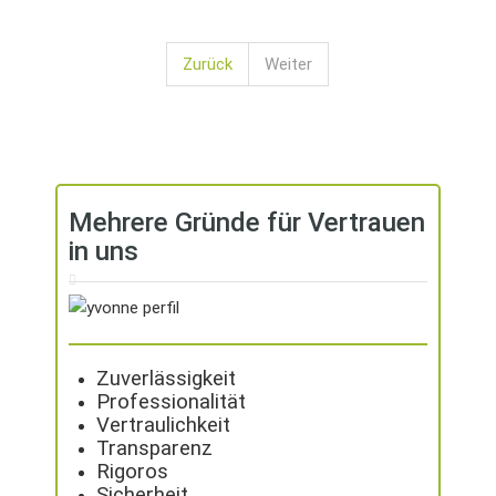
Zurück
Weiter
Mehrere Gründe für Vertrauen
in uns
Zuverlässigkeit
Professionalität
Vertraulichkeit
Transparenz
Rigoros
Sicherheit