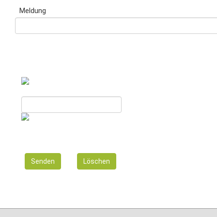
Meldung