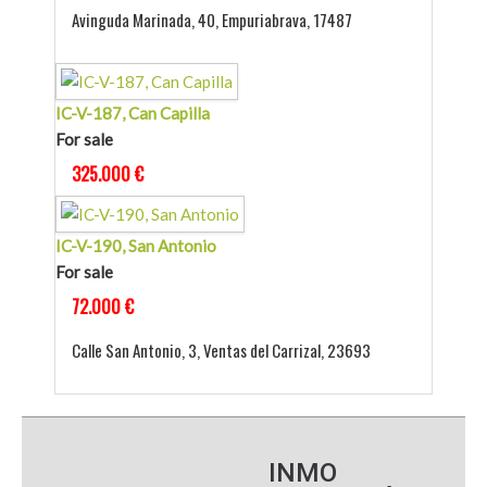
Avinguda Marinada, 40, Empuriabrava, 17487
IC-V-187, Can Capilla
For sale
325.000 €
IC-V-190, San Antonio
For sale
72.000 €
Calle San Antonio, 3, Ventas del Carrizal, 23693
INMO