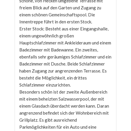
schöne, von Hecken umgebene Terrasse mit
freiem Blick auf den Garten und Zugang zu
einem schönen Gemeinschaftspool. Die
Innentreppe führt in den ersten Stock.
Erster Stock: Besteht aus einer Eingangshalle,
einem ungewöhnlich großen
Hauptschlafzimmer mit Ankleideraum und einem
Badezimmer mit Badewanne. Ein zweites,
ebenfalls sehr geräumiges Schlafzimmer und ein
Badezimmer mit Dusche. Beide Schlafzimmer
haben Zugang zur angrenzenden Terrasse. Es
besteht die Möglichkeit, ein drittes
Schlafzimmer einzurichten.
Besonders schön ist der zweite Außenbereich
mit einem beheizten Salzwasserpool, der mit
einem Glasdach überdacht werden kann. Daran
angrenzend befindet sich der Wohnbereich mit
Grillplatz. Es gibt ausreichend
Parkmöglichkeiten für ein Auto und eine