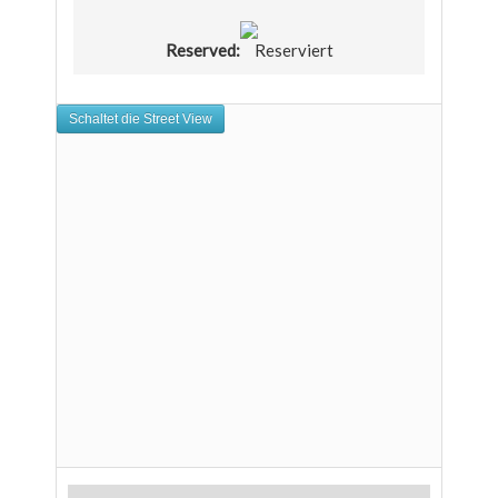
Reserved:
Reserviert