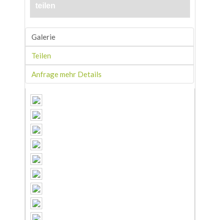
teilen
Galerie
Teilen
Anfrage mehr Details