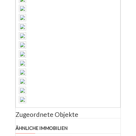
Zugeordnete Objekte
ÄHNLICHE IMMOBILIEN