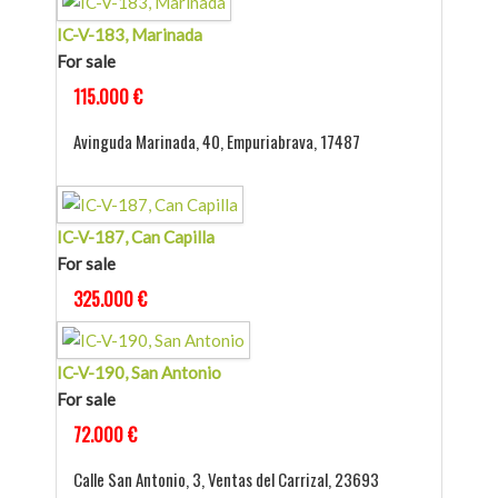
IC-V-183, Marinada
For sale
115.000 €
Avinguda Marinada, 40, Empuriabrava, 17487
IC-V-187, Can Capilla
For sale
325.000 €
IC-V-190, San Antonio
For sale
72.000 €
Calle San Antonio, 3, Ventas del Carrizal, 23693