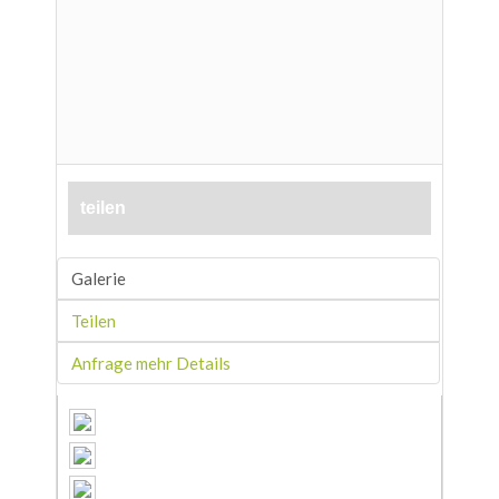
teilen
Galerie
Teilen
Anfrage mehr Details