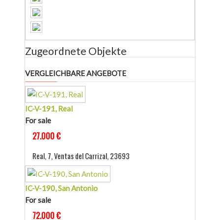
Zugeordnete Objekte
VERGLEICHBARE ANGEBOTE
IC-V-191, Real
For sale
27.000 €
Real, 7, Ventas del Carrizal, 23693
IC-V-190, San Antonio
For sale
72.000 €