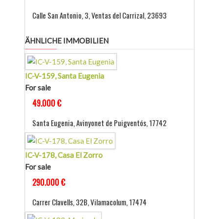
Calle San Antonio, 3, Ventas del Carrizal, 23693
ÄHNLICHE IMMOBILIEN
IC-V-159, Santa Eugenia
For sale
49.000 €
Santa Eugenia, Avinyonet de Puigventós, 17742
IC-V-178, Casa El Zorro
For sale
290.000 €
Carrer Clavells, 32B, Vilamacolum, 17474